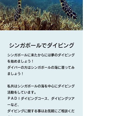
​シンガポールでダイビング
シンガポールに来たからには夢のダイビング
を始めましょう！
ダイバーの方はシンガポールの海に潜ってみ
ましょう！
私共はシンガポールの海を中心にダイビング
活動をしています。
ＰＡＤＩダイビングコース、ダイビングツア
ーなど、
ダイビングに関する事はお気軽にご相談くだ